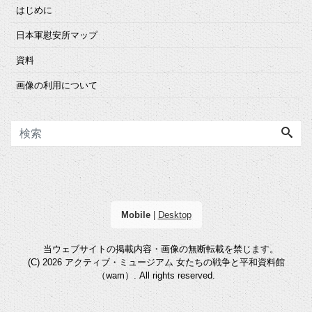
はじめに
日本軍慰安所マップ
資料
画像の利用について
Mobile
|
Desktop
当ウェブサイトの掲載内容・画像の無断転載を禁じます。
(C) 2026
アクティブ・ミュージアム 女たちの戦争と平和資料館
（wam）
. All rights reserved.