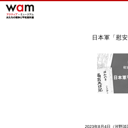
日本軍「慰安
2023年8月4日（河野