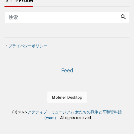
・
プライバシーポリシー
Feed
Mobile
|
Desktop
(C) 2026
アクティブ・ミュージアム 女たちの戦争と平和資料館
（wam）
. All rights reserved.