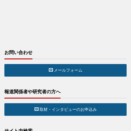
お問い合わせ
メールフォーム
報道関係者や研究者の方へ
取材・インタビューのお申込み
サイト内検索