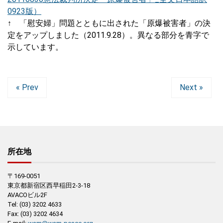
0923版）
↑ 「慰安婦」問題とともに出された「原爆被害者」の決
定をアップしました（2011.9.28）。異なる部分を青字で
示しています。
« Prev
Next »
所在地
〒169-0051
東京都新宿区西早稲田2-3-18
AVACOビル2F
Tel: (03) 3202 4633
Fax: (03) 3202 4634