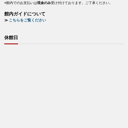
※館内でのお支払いは
現金のみ
受け付けております。ご了承ください。
館内ガイドについて
≫
こちらをご覧ください
休館日