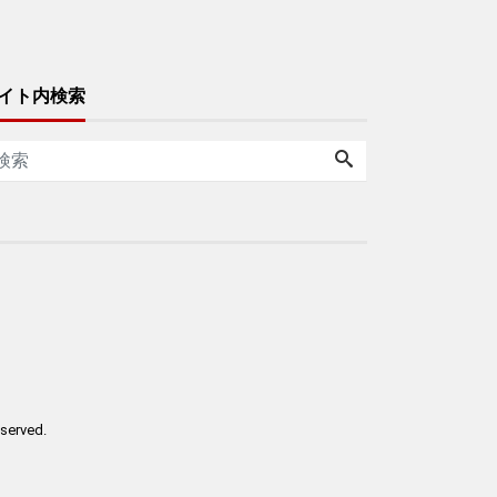
イト内検索
reserved.