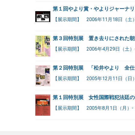
第１回やより賞・やよりジャーナリスト賞
【展示期間】 2006年11月18日（土）
第３回特別展 置き去りにされた朝
【展示期間】 2006年4月29日（土）-
第２回特別展 「松井やより 全仕
【展示期間】 2005年12月11日（日）
第１回特別展 女性国際戦犯法廷の
【展示期間】 2005年8月1日（月）- 