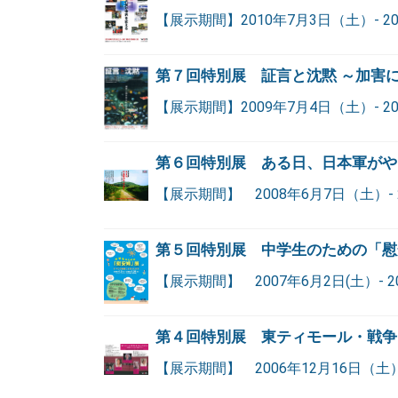
【展示期間】2010年7月3日（土）- 2
第７回特別展 証言と沈黙 ～加害
【展示期間】2009年7月4日（土）- 2
第６回特別展 ある日、日本軍がや
【展示期間】 2008年6月7日（土）- 
第５回特別展 中学生のための「慰
【展示期間】 2007年6月2日(土）- 2
第４回特別展 東ティモール・戦争
【展示期間】 2006年12月16日（土）