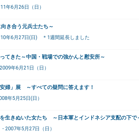
011年6月26日（日）
に向き合う元兵士たち～
010年6月27日(日) ＊1週間延長しました
ってきた～中国・戦場での強かんと慰安所～
2009年6月21日（日）
安婦」展 ～すべての疑問に答えます！
008年5月25日(日）
を生きぬいた女たち ～日本軍とインドネシア支配の下で
- 2007年5月27日（日）