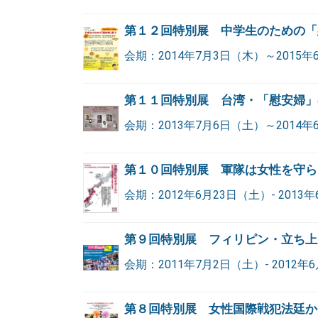
第１２回特別展 中学生のための「
会期：2014年7月3日（木）～2015年
第１１回特別展 台湾・「慰安婦」
会期：2013年7月6日（土）～2014年6
第１０回特別展 軍隊は女性を守ら
会期：2012年6月23日（土）- 2013年
第９回特別展 フィリピン・立ち上
会期：2011年7月2日（土）- 2012年
第８回特別展 女性国際戦犯法廷か