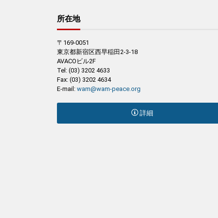
所在地
〒169-0051
東京都新宿区西早稲田2-3-18
AVACOビル2F
Tel: (03) 3202 4633
Fax: (03) 3202 4634
E-mail:
wam@wam-peace.org
詳細