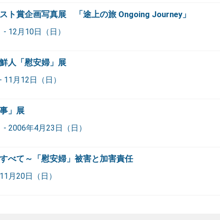
企画写真展 「途上の旅 Ongoing Journey」
- 12月10日（日）
鮮人「慰安婦」展
 11月12日（日）
事」展
- 2006年4月23日（日）
すべて～「慰安婦」被害と加害責任
11月20日（日）