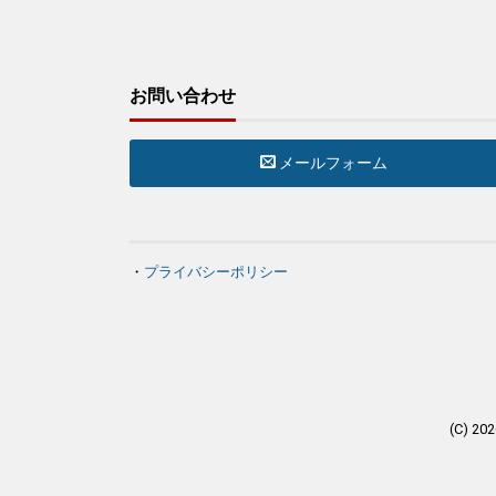
お問い合わせ
メールフォーム
・
プライバシーポリシー
(C) 20