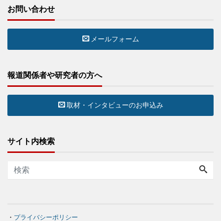
お問い合わせ
メールフォーム
報道関係者や研究者の方へ
取材・インタビューのお申込み
サイト内検索
・
プライバシーポリシー