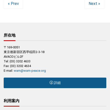
« Prev
Next »
所在地
〒169-0051
東京都新宿区西早稲田2-3-18
AVACOビル2F
Tel: (03) 3202 4633
Fax: (03) 3202 4634
E-mail:
wam@wam-peace.org
詳細
利用案内