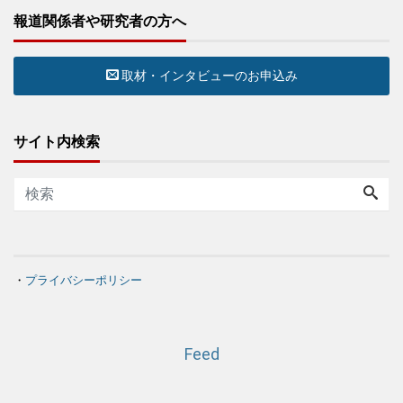
報道関係者や研究者の方へ
取材・インタビューのお申込み
サイト内検索
・
プライバシーポリシー
Feed