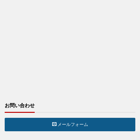
お問い合わせ
メールフォーム