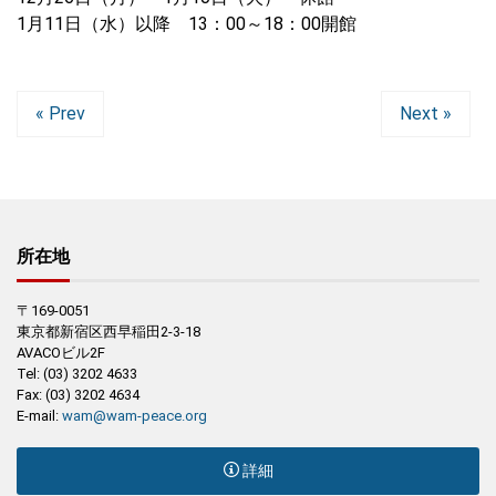
1月11日（水）以降 13：00～18：00開館
« Prev
Next »
所在地
〒169-0051
東京都新宿区西早稲田2-3-18
AVACOビル2F
Tel: (03) 3202 4633
Fax: (03) 3202 4634
E-mail:
wam@wam-peace.org
詳細