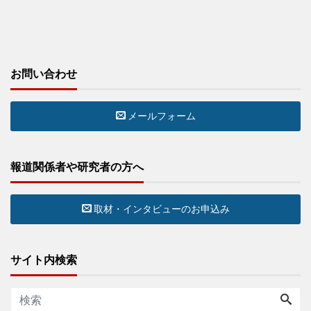
お問い合わせ
メールフォーム
報道関係者や研究者の方へ
取材・インタビューのお申込み
サイト内検索