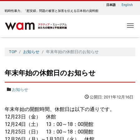
日本語
English
戦時性暴力、「慰安婦」問題の被害と加害を伝える日本初の資料館
Me
TOP
お知らせ
年末年始の休館日のお知らせ
年末年始の休館日のお知らせ
お知らせ
公開日: 2011年12月16日
年末年始の開館時間、休館日は以下の通りです。
12月23日（金） 休館
12月24日（土） 13：00～18：00開館
12月25日（日） 13：00～18：00開館
12月26日（月）～1月10日（火） 休館