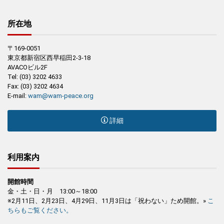
所在地
〒169-0051
東京都新宿区西早稲田2-3-18
AVACOビル2F
Tel: (03) 3202 4633
Fax: (03) 3202 4634
E-mail:
wam@wam-peace.org
詳細
利用案内
開館時間
金・土・日・月 13:00～18:00
※2月11日、2月23日、4月29日、11月3日は「祝わない」ため開館。»
こ
ちらもご覧ください。