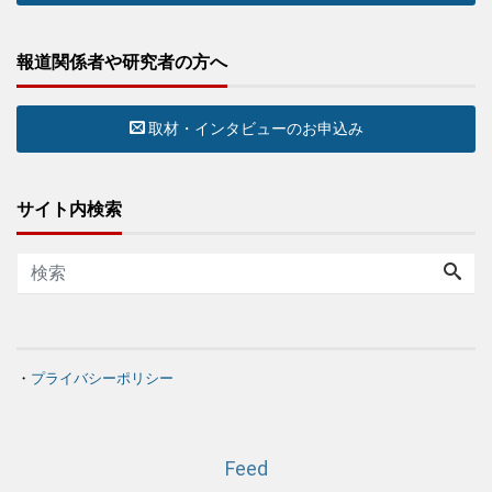
報道関係者や研究者の方へ
取材・インタビューのお申込み
サイト内検索
・
プライバシーポリシー
Feed