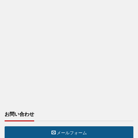
お問い合わせ
メールフォーム