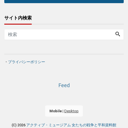
サイト内検索
・
プライバシーポリシー
Feed
Mobile
|
Desktop
(C) 2026
アクティブ・ミュージアム 女たちの戦争と平和資料館