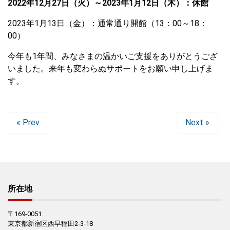
2022年12月27日（火）～2023年1月12日（木）：休館
2023年1月13日（金）：通常通り開館（13：00～18：
00）
今年も1年間、みなさまの温かいご支援をありがとうござ
いました。来年も変わらぬサポートをお願い申し上げま
す。
« Prev
Next »
所在地
〒169-0051
東京都新宿区西早稲田2-3-18