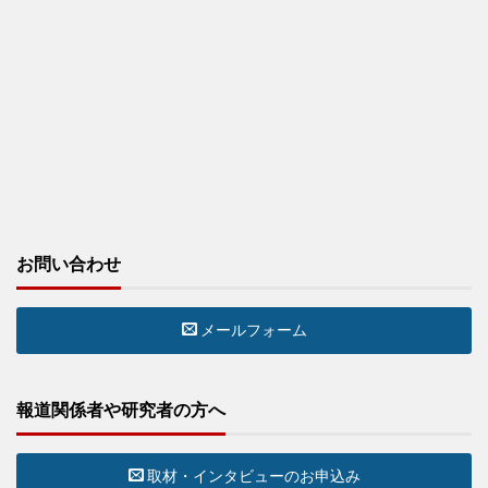
お問い合わせ
メールフォーム
報道関係者や研究者の方へ
取材・インタビューのお申込み