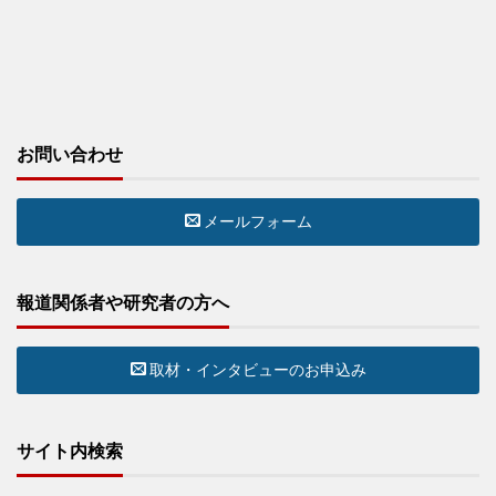
お問い合わせ
メールフォーム
報道関係者や研究者の方へ
取材・インタビューのお申込み
サイト内検索