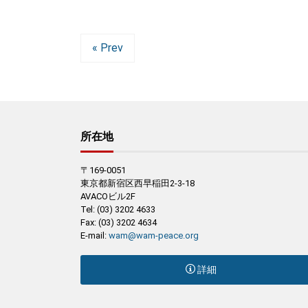
« Prev
所在地
〒169-0051
東京都新宿区西早稲田2-3-18
AVACOビル2F
Tel: (03) 3202 4633
Fax: (03) 3202 4634
E-mail:
wam@wam-peace.org
詳細