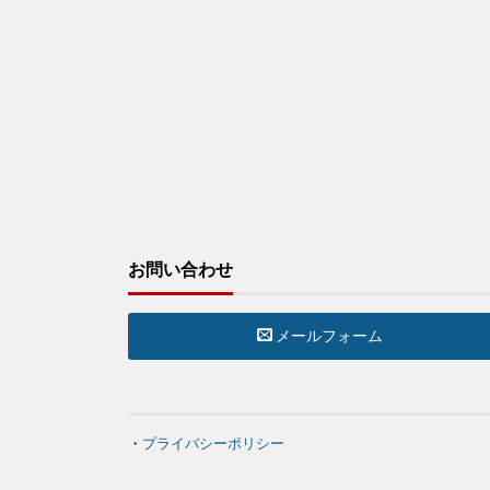
お問い合わせ
メールフォーム
・
プライバシーポリシー