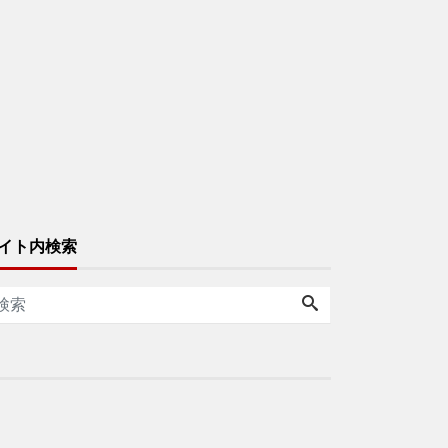
イト内検索