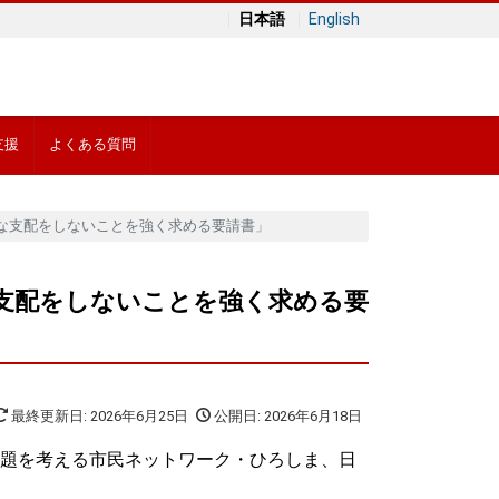
日本語
English
支援
よくある質問
当な支配をしないことを強く求める要請書」
な支配をしないことを強く求める要
最終更新日: 2026年6月25日
公開日: 2026年6月18日
題を考える市民ネットワーク・ひろしま、日