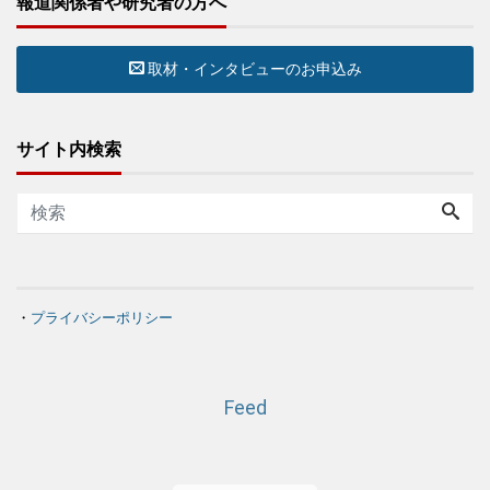
報道関係者や研究者の方へ
取材・インタビューのお申込み
サイト内検索
・
プライバシーポリシー
Feed