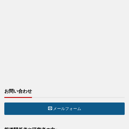
お問い合わせ
メールフォーム