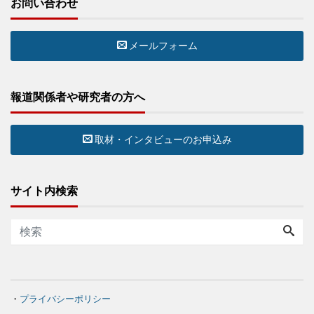
お問い合わせ
メールフォーム
報道関係者や研究者の方へ
取材・インタビューのお申込み
サイト内検索
・
プライバシーポリシー