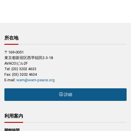
所在地
〒169-0051
東京都新宿区西早稲田2-3-18
AVACOビル2F
Tel: (03) 3202 4633
Fax: (03) 3202 4634
E-mail:
wam@wam-peace.org
詳細
利用案内
開館時間