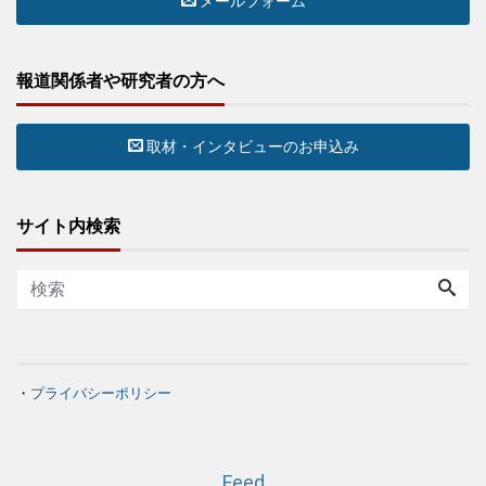
メールフォーム
報道関係者や研究者の方へ
取材・インタビューのお申込み
サイト内検索
・
プライバシーポリシー
Feed