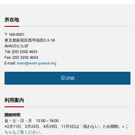
所在地
〒169-0051
東京都新宿区西早稲田2-3-18
AVACOビル2F
Tel: (03) 3202 4633
Fax: (03) 3202 4634
E-mail:
wam@wam-peace.org
詳細
利用案内
開館時間
金・土・日・月 13:00～18:00
※2月11日、2月23日、4月29日、11月3日は「祝わない」ため開館。»
こ
ちらもご覧ください。