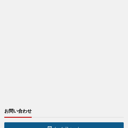
お問い合わせ