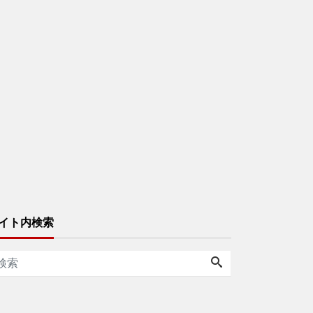
イト内検索