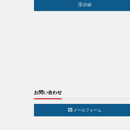
詳細
お問い合わせ
メールフォーム