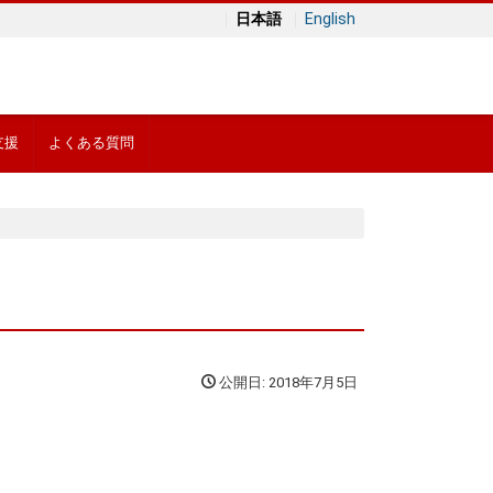
日本語
English
支援
よくある質問
公開日: 2018年7月5日