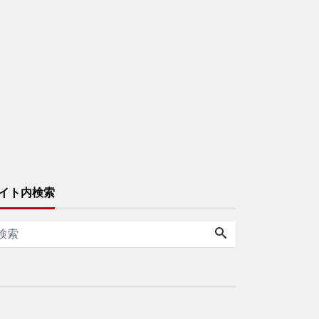
イト内検索