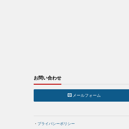
お問い合わせ
メールフォーム
・
プライバシーポリシー