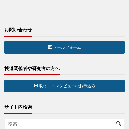
お問い合わせ
メールフォーム
報道関係者や研究者の方へ
取材・インタビューのお申込み
サイト内検索