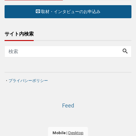
取材・インタビューのお申込み
サイト内検索
・
プライバシーポリシー
Feed
Mobile
|
Desktop