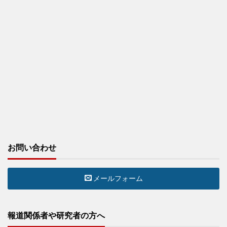
お問い合わせ
メールフォーム
報道関係者や研究者の方へ