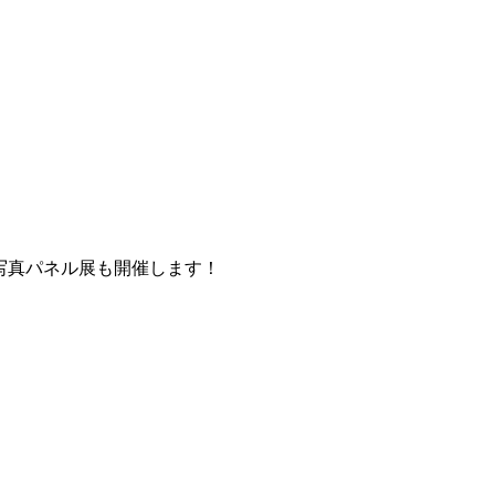
写真パネル展も開催します！