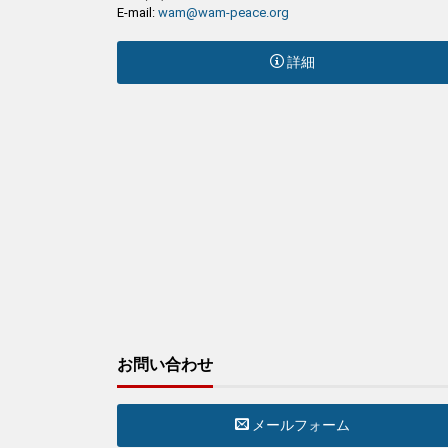
E-mail:
wam@wam-peace.org
詳細
お問い合わせ
メールフォーム