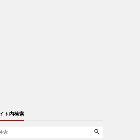
イト内検索