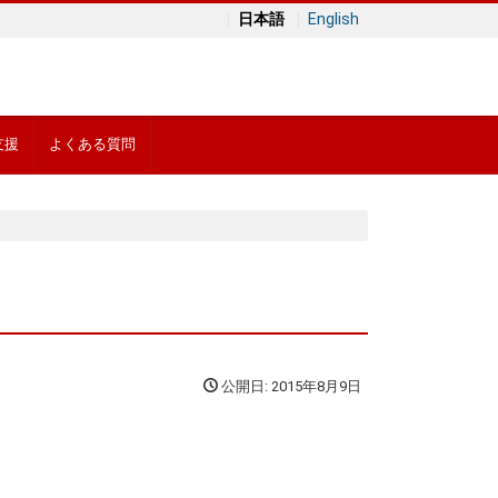
日本語
English
支援
よくある質問
公開日: 2015年8月9日