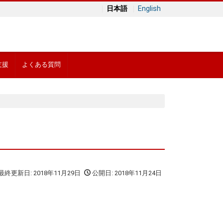
日本語
English
支援
よくある質問
最終更新日: 2018年11月29日
公開日: 2018年11月24日