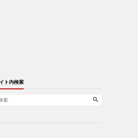
イト内検索