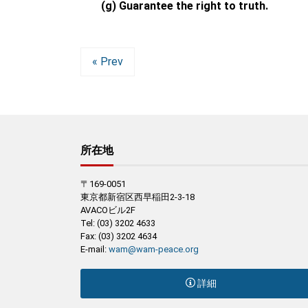
(g) Guarantee the right to truth.
« Prev
所在地
〒169-0051
東京都新宿区西早稲田2-3-18
AVACOビル2F
Tel: (03) 3202 4633
Fax: (03) 3202 4634
E-mail:
wam@wam-peace.org
詳細