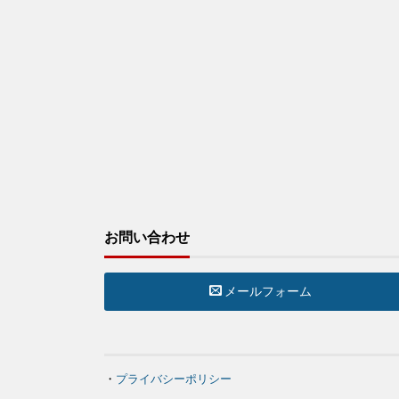
お問い合わせ
メールフォーム
・
プライバシーポリシー