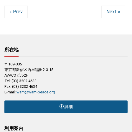
« Prev
Next »
所在地
〒169-0051
東京都新宿区西早稲田2-3-18
AVACOビル2F
Tel: (03) 3202 4633
Fax: (03) 3202 4634
E-mail:
wam@wam-peace.org
詳細
利用案内