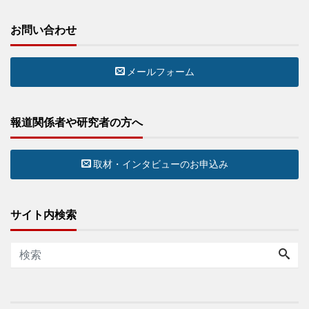
お問い合わせ
メールフォーム
報道関係者や研究者の方へ
取材・インタビューのお申込み
サイト内検索