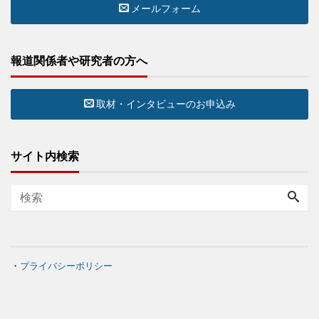
メールフォーム
報道関係者や研究者の方へ
取材・インタビューのお申込み
サイト内検索
・
プライバシーポリシー