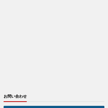
お問い合わせ