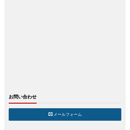
お問い合わせ
メールフォーム