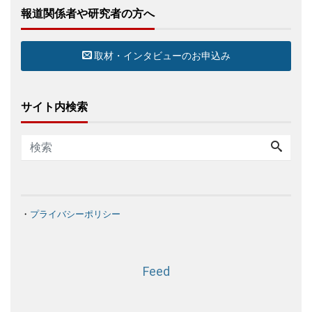
報道関係者や研究者の方へ
取材・インタビューのお申込み
サイト内検索
・
プライバシーポリシー
Feed