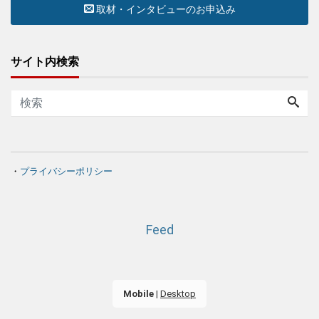
取材・インタビューのお申込み
サイト内検索
・
プライバシーポリシー
Feed
Mobile
|
Desktop