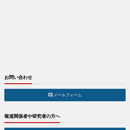
お問い合わせ
メールフォーム
報道関係者や研究者の方へ