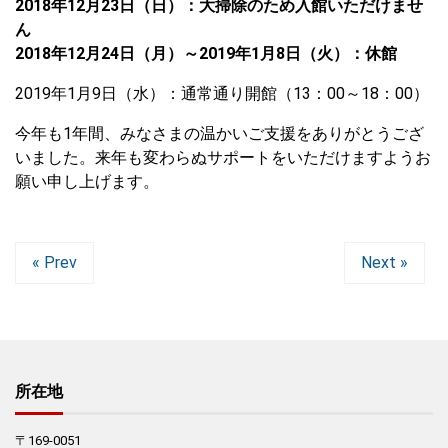
2018年12月23日（日）：大掃除のため入館いただけませ
ん
2018年12月24日（月）～2019年1月8日（火）：休館
2019年1月9日（水）：通常通り開館（13：00～18：00）
今年も1年間、みなさまの温かいご支援をありがとうござ
いました。来年も変わらぬサポートをいただけますようお
願い申し上げます。
« Prev
Next »
所在地
〒169-0051