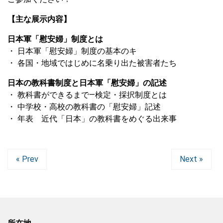
【主な展示内容】
日本軍「慰安婦」制度とは
・ 日本軍「慰安婦」制度の基本のキ
・ 各国・地域ではじめに名乗り出た被害者たち
日本の教科書制度と日本軍「慰安婦」の記述
・ 教科書ができるまで―検定・採択制度とは
・ 中学校・高校の教科書の「慰安婦」記述
・ 年表 近代「日本」の教科書をめぐる出来事
« Prev
Next »