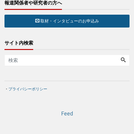
報道関係者や研究者の方へ
取材・インタビューのお申込み
サイト内検索
・
プライバシーポリシー
Feed