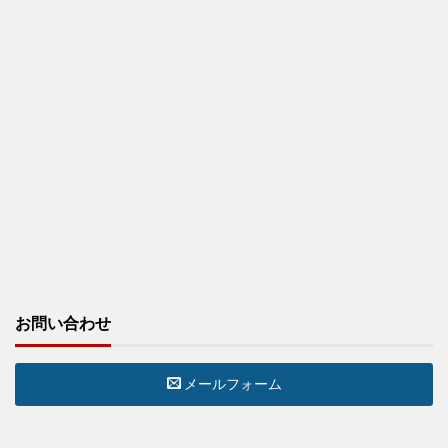
お問い合わせ
メールフォーム