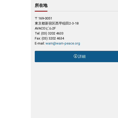
所在地
〒169-0051
東京都新宿区西早稲田2-3-18
AVACOビル2F
Tel: (03) 3202 4633
Fax: (03) 3202 4634
E-mail:
wam@wam-peace.org
詳細