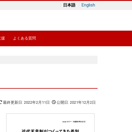
日本語
English
支援
よくある質問
最終更新日: 2022年2月11日
公開日: 2021年12月2日