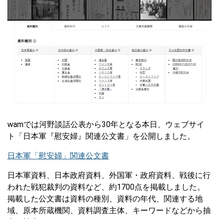
wamでは河野談話公表から30年となる本日、ウェブサイ
ト「日本軍『慰安婦』関連公文書」を公開しました。
日本軍「慰安婦」関連公文書
日本軍資料、日本政府資料、外国軍・政府資料、戦後に行
われた戦犯裁判の資料など、約1700点を掲載しました。
掲載した公文書は資料の種別、資料の年代、関連する地
域、原本所蔵機関、資料調査主体、キーワードなどから抽