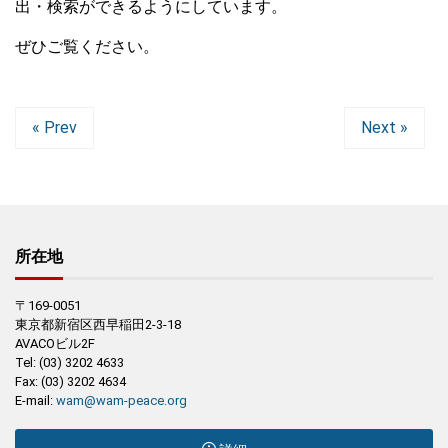
出・検索ができるようにしています。
ぜひご覧ください。
« Prev
Next »
所在地
〒169-0051
東京都新宿区西早稲田2-3-18
AVACOビル2F
Tel: (03) 3202 4633
Fax: (03) 3202 4634
E-mail:
wam@wam-peace.org