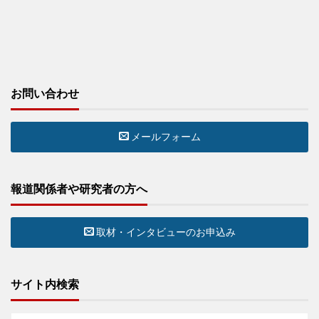
お問い合わせ
メールフォーム
報道関係者や研究者の方へ
取材・インタビューのお申込み
サイト内検索