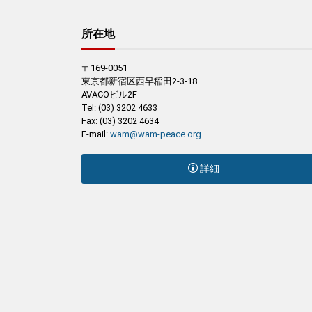
所在地
〒169-0051
東京都新宿区西早稲田2-3-18
AVACOビル2F
Tel: (03) 3202 4633
Fax: (03) 3202 4634
E-mail:
wam@wam-peace.org
詳細