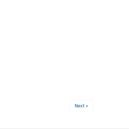
Next »