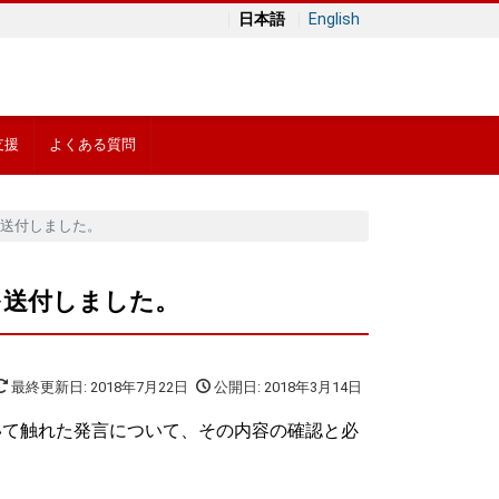
日本語
English
支援
よくある質問
送付しました。
を送付しました。
最終更新日: 2018年7月22日
公開日: 2018年3月14日
いて触れた発言について、その内容の確認と必