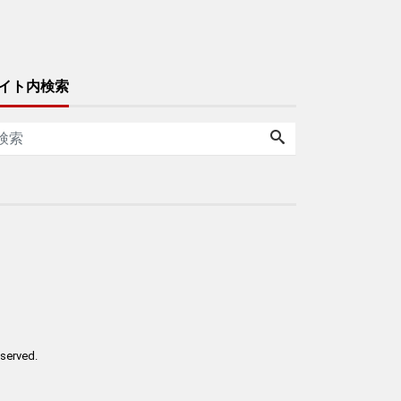
イト内検索
reserved.