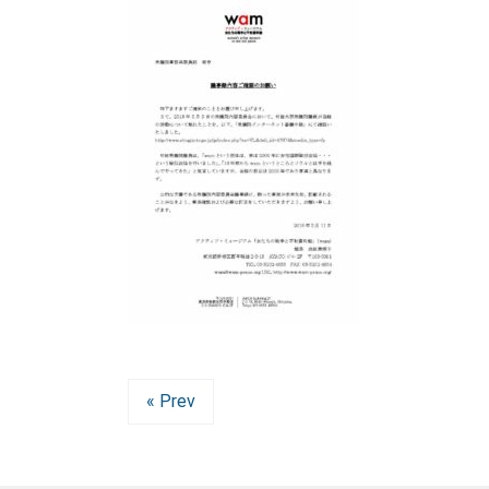
« Prev