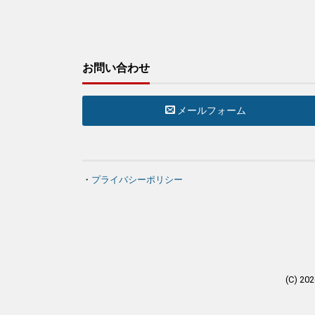
お問い合わせ
メールフォーム
・
プライバシーポリシー
(C) 20