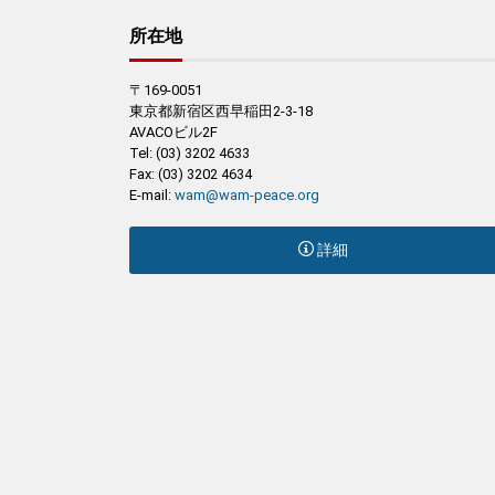
所在地
〒169-0051
東京都新宿区西早稲田2-3-18
AVACOビル2F
Tel: (03) 3202 4633
Fax: (03) 3202 4634
E-mail:
wam@wam-peace.org
詳細