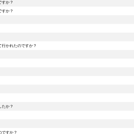
ですか？
ですか？
て行かれたのですか？
したか？
のですか？