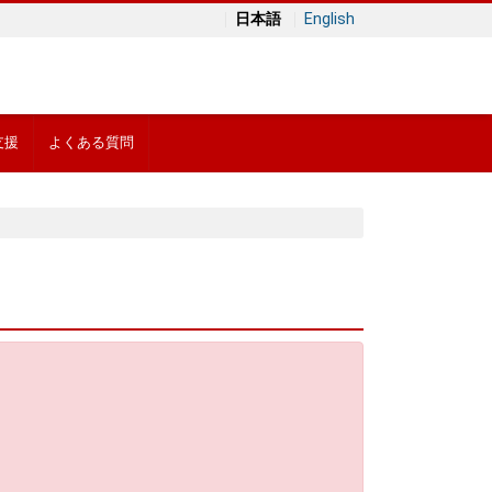
日本語
English
支援
よくある質問