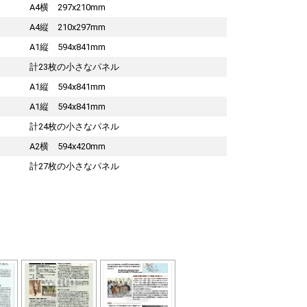
A4横 297x210mm
A4縦 210x297mm
A1縦 594x841mm
計23枚の小さなパネル
A1縦 594x841mm
A1縦 594x841mm
計24枚の小さなパネル
A2横 594x420mm
計27枚の小さなパネル