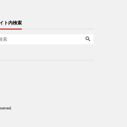
イト内検索
reserved.