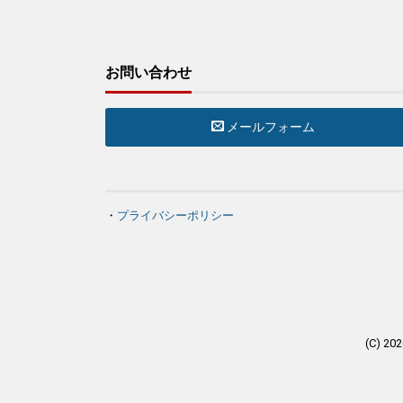
お問い合わせ
メールフォーム
・
プライバシーポリシー
(C) 20