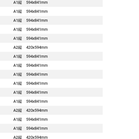
A1縦 594x841mm
A1縦 594x841mm
A1縦 594x841mm
A1縦 594x841mm
A1縦 594x841mm
A2縦 420x594mm
A1縦 594x841mm
A1縦 594x841mm
A1縦 594x841mm
A1縦 594x841mm
A1縦 594x841mm
A1縦 594x841mm
A2縦 420x594mm
A1縦 594x841mm
A1縦 594x841mm
A2縦 420x594mm