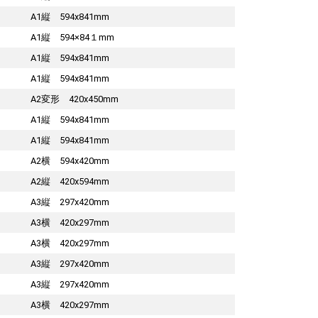
A1縦 594x841mm
A1縦 594×84１mm
A1縦 594x841mm
A1縦 594x841mm
A2変形 420x450mm
A1縦 594x841mm
A1縦 594x841mm
A2横 594x420mm
A2縦 420x594mm
A3縦 297x420mm
A3横 420x297mm
A3横 420x297mm
A3縦 297x420mm
A3縦 297x420mm
A3横 420x297mm