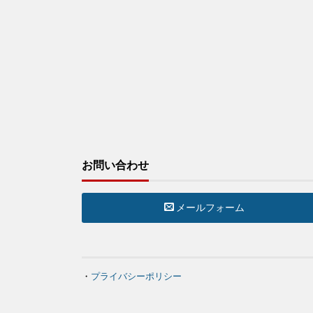
お問い合わせ
メールフォーム
・
プライバシーポリシー