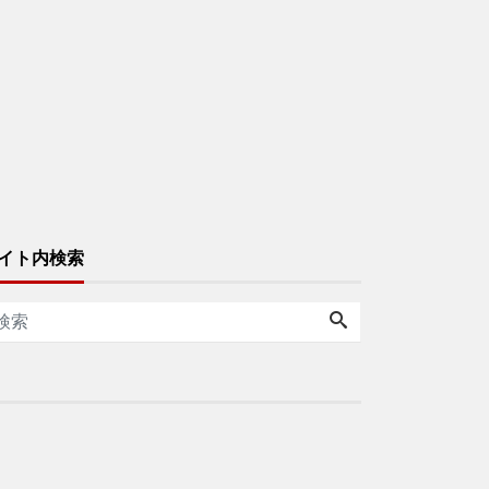
イト内検索