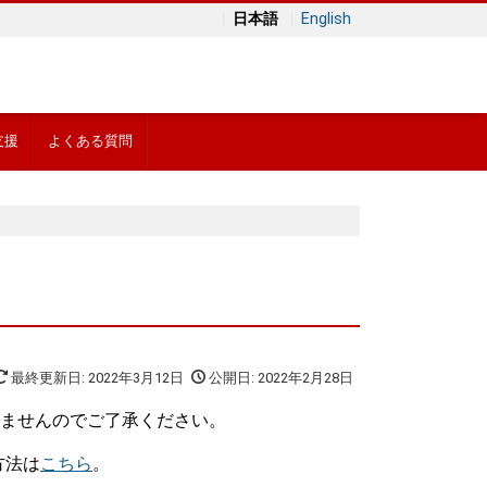
日本語
English
支援
よくある質問
最終更新日: 2022年3月12日
公開日: 2022年2月28日
けませんのでご了承ください。
方法は
こちら
。