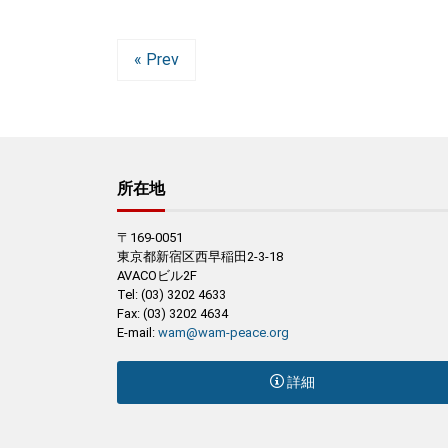
« Prev
所在地
〒169-0051
東京都新宿区西早稲田2-3-18
AVACOビル2F
Tel: (03) 3202 4633
Fax: (03) 3202 4634
E-mail:
wam@wam-peace.org
詳細