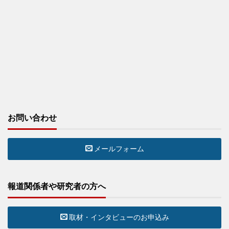
お問い合わせ
メールフォーム
報道関係者や研究者の方へ
取材・インタビューのお申込み