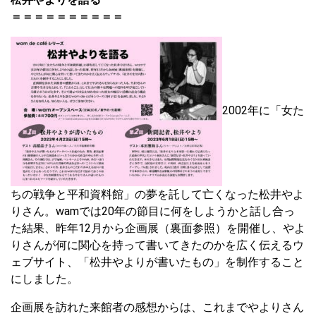
＝＝＝＝＝＝＝＝＝＝
2002年に「女た
ちの戦争と平和資料館」の夢を託して亡くなった松井やよ
りさん。wamでは20年の節目に何をしようかと話し合っ
た結果、昨年12月から企画展（裏面参照）を開催し、やよ
りさんが何に関心を持って書いてきたのかを広く伝えるウ
ェブサイト、「松井やよりが書いたもの」を制作すること
にしました。
企画展を訪れた来館者の感想からは、これまでやよりさん