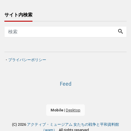
サイト内検索
・
プライバシーポリシー
Feed
Mobile
|
Desktop
(C) 2026
アクティブ・ミュージアム 女たちの戦争と平和資料館
（wam）
. All rights reserved.