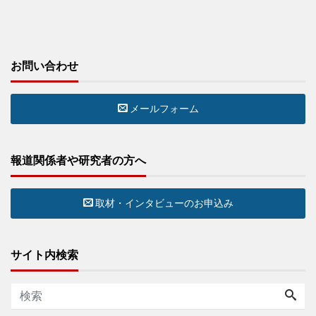
お問い合わせ
メールフォーム
報道関係者や研究者の方へ
取材・インタビューのお申込み
サイト内検索