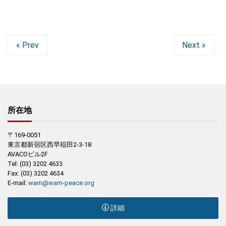
« Prev
Next »
所在地
〒169-0051
東京都新宿区西早稲田2-3-18
AVACOビル2F
Tel: (03) 3202 4633
Fax: (03) 3202 4634
E-mail:
wam@wam-peace.org
詳細