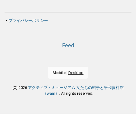
・
プライバシーポリシー
Feed
Mobile
|
Desktop
(C) 2026
アクティブ・ミュージアム 女たちの戦争と平和資料館
（wam）
. All rights reserved.