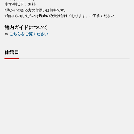
小学生以下：無料
※障がいのある方の付添いは無料です。
※館内でのお支払いは
現金のみ
受け付けております。ご了承ください。
館内ガイドについて
≫
こちらをご覧ください
休館日