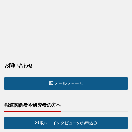
お問い合わせ
メールフォーム
報道関係者や研究者の方へ
取材・インタビューのお申込み