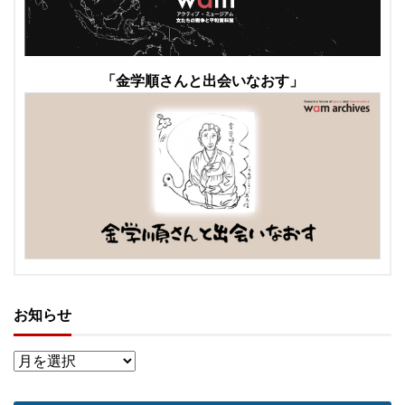
「金学順さんと出会いなおす」
お知らせ