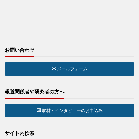
お問い合わせ
メールフォーム
報道関係者や研究者の方へ
取材・インタビューのお申込み
サイト内検索