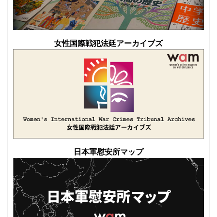
女性国際戦犯法廷アーカイブズ
日本軍慰安所マップ